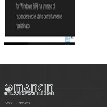
Sede di Novara